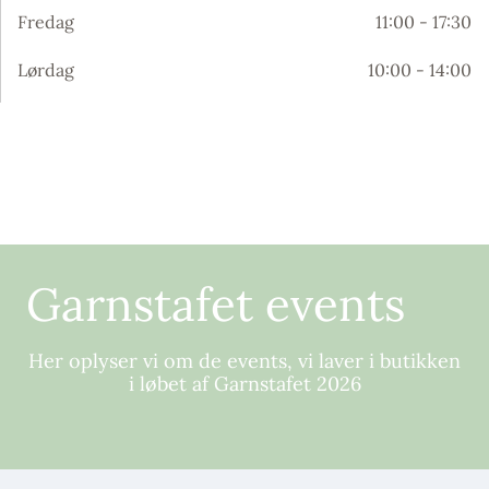
Fredag
11:00 - 17:30
Lørdag
10:00 - 14:00
Garnstafet events
Her oplyser vi om de events, vi laver i butikken
i løbet af Garnstafet 2026