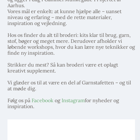
Aarhus.
Vores mål er enkelt: at kunne hjælpe alle – uanset
niveau og erfaring – med de rette materialer,
inspiration og vejledning.
Hos os finder du alt til broderi: kits klar til brug, garn,
stof, bøger og meget mere. Derudover afholder vi
løbende workshops, hvor du kan lære nye teknikker og
finde ny inspiration.
Strikker du mest? Så kan broderi være et oplagt
kreativt supplement.
Vi glæder os til at være en del af Garnstafetten – og til
at møde dig.
Følg os på
Facebook
og
Instagram
for nyheder og
inspiration.