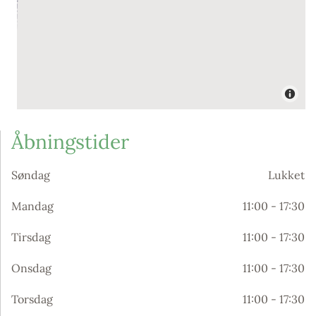
Åbningstider
Søndag
Lukket
Mandag
11:00 - 17:30
Tirsdag
11:00 - 17:30
Onsdag
11:00 - 17:30
Torsdag
11:00 - 17:30