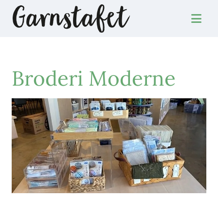
Broderi Moderne