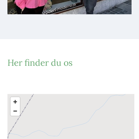
Her finder du os