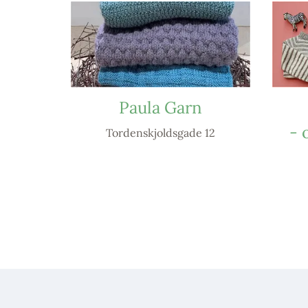
Paula Garn
- 
Tordenskjoldsgade 12