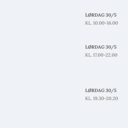
LØRDAG 30/5
KL. 10.00-16.00
LØRDAG 30/5
KL. 17.00-22.00
LØRDAG 30/5
KL. 19.30-20.20