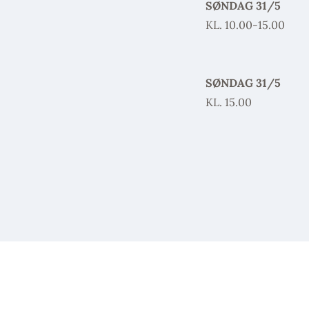
SØNDAG 31/5
KL. 10.00-15.00
SØNDAG 31/5
KL. 15.00