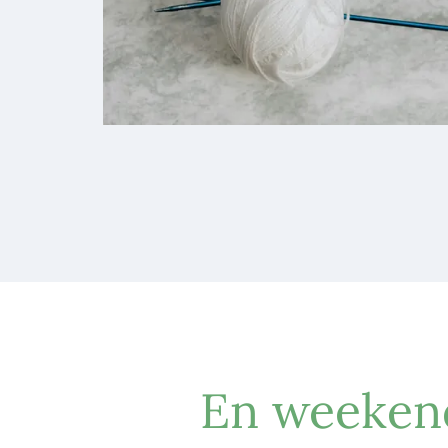
En weeken