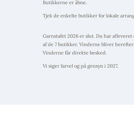
Butikkerne er åbne.
Tjek de enkelte butikker for lokale arran
Garnstafet 2026 er slut. Du har afleveret 
af de 7 butikker. Vinderne bliver herefte
Vinderne får direkte besked.
Vi siger farvel og på gensyn i 2027.