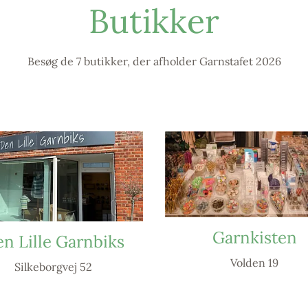
Butikker
Besøg de 7 butikker, der afholder Garnstafet 2026
Garnkisten
n Lille Garnbiks
Volden 19
Silkeborgvej 52