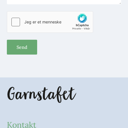
Kontakt