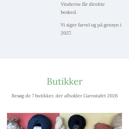
Vinderne får direkte
besked.
Vi siger farvel og på gensyn i
2027.
Butikker
Besøg de 7 butikker, der afholder Garnstafet 2026