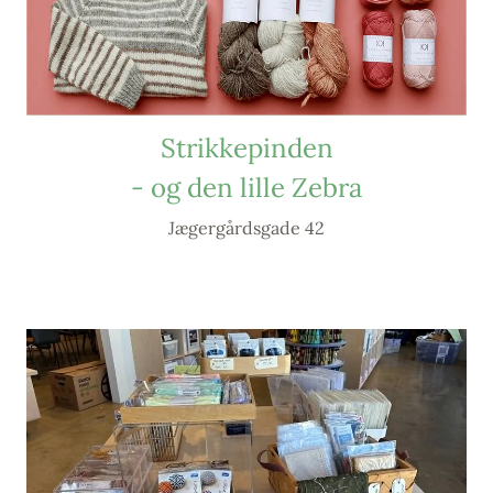
Strikkepinden
- og den lille Zebra
Jægergårdsgade 42