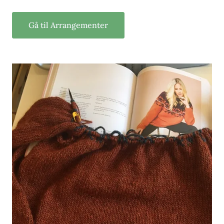
Gå til Arrangementer