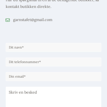
kontakt butikken direkte.
garnstafet@gmail.com