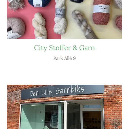
City Stoffer & Garn
Park Allé 9