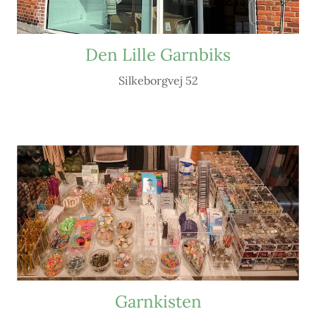
Den Lille Garnbiks
Silkeborgvej 52
Garnkisten