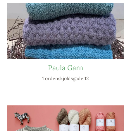
Paula Garn
Tordenskjoldsgade 12